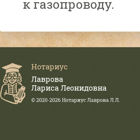
к газопроводу.
Нотариус
Лаврова
Лариса Леонидовна
© 2020-2026 Нотариус Лаврова Л.Л.