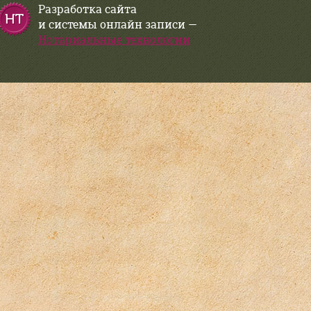
Разработка сайта
и системы онлайн записи —
Нотариальные технологии