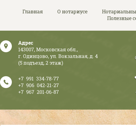
Перейти к основному содержанию
Главная
О нотариусе
Нотариальны
Полезные 
Адрес
143007, Московская обл.,
г. Одинцово, ул. Вокзальная, д. 4
(5 подъезд, 2 этаж)
+7 991 334-78-77
+7 906 042-21-27
+7 967 201-06-87