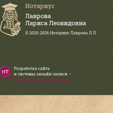
Нотариус
Лаврова
Лариса Леонидовна
© 2020-2026 Нотариус Лаврова Л.Л.
Разработка сайта
и системы онлайн записи —
Нотариальные технологии