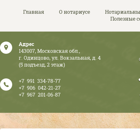
Перейти к основному содержанию
Главная
О нотариусе
Нотариальны
Полезные 
Адрес
143007, Московская обл.,
г. Одинцово, ул. Вокзальная, д. 4
(5 подъезд, 2 этаж)
+7 991 334-78-77
+7 906 042-21-27
+7 967 201-06-87