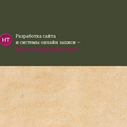
Разработка сайта
и системы онлайн записи —
Нотариальные технологии