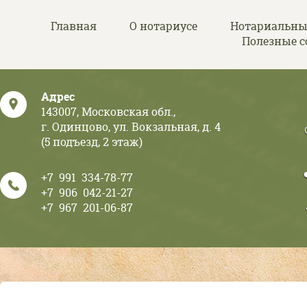
Перейти к основному содержанию
Главная
О нотариусе
Нотариальны
Полезные 
Адрес
143007, Московская обл.,
г. Одинцово, ул. Вокзальная, д. 4
(5 подъезд, 2 этаж)
+7 991 334-78-77
+7 906 042-21-27
+7 967 201-06-87